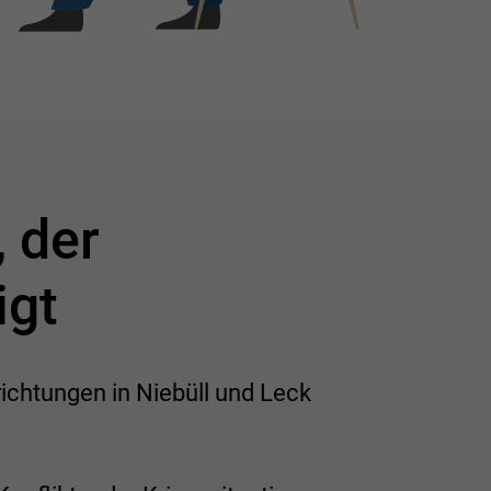
, der
igt
ichtungen in Niebüll und Leck