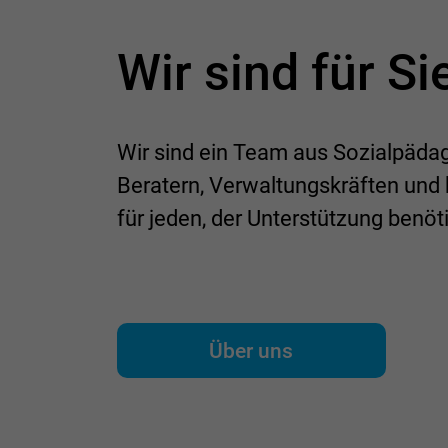
Wir sind für Si
Wir sind ein Team aus Sozialpäda
Beratern, Verwaltungskräften und
für jeden, der Unterstützung benöti
Über uns